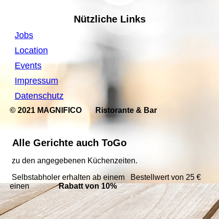
Nützliche Links
Jobs
Location
Events
Impressum
Datenschutz
© 2021 MAGNIFICO Ristorante
&
Bar
Alle Gerichte auch ToGo
zu den angegebenen Küchenzeiten.
Selbstabholer erhalten ab einem Bestellwert von 25 €
einen
Rabatt von 10%