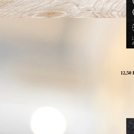
12,50 