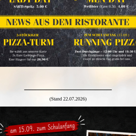
________________
(Stand 22.07.2026)