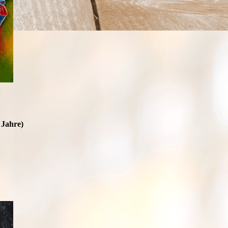
 Jahre)