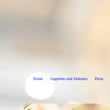
Home
Angebote und Aktionen
Pizza