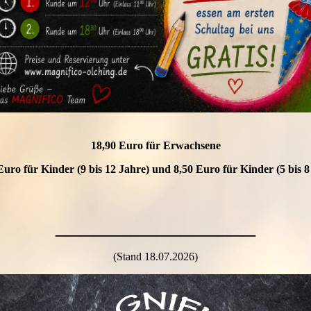
18,90 Euro für Erwachsene
Euro für Kinder (9 bis 12 Jahre) und
8,50 Euro für Kinder (5 bis 8
________________
(Stand 18.07.2026)