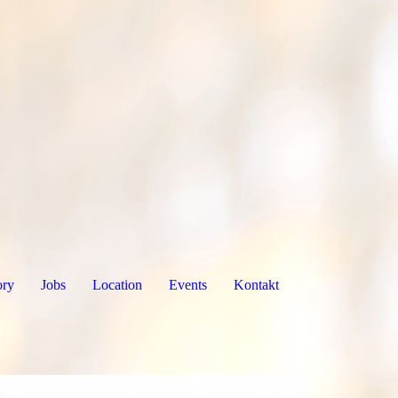
ory
Jobs
Location
Events
Kontakt