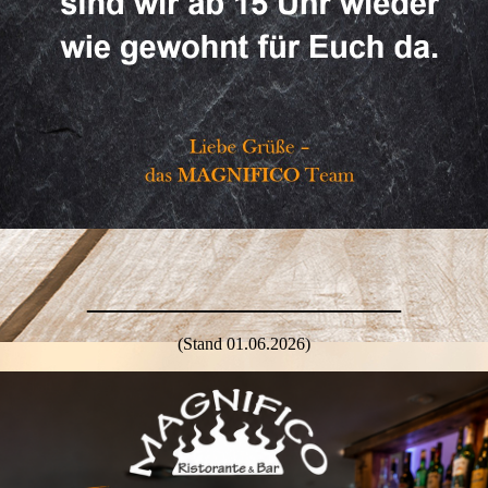
________________
(Stand 01.06.2026)