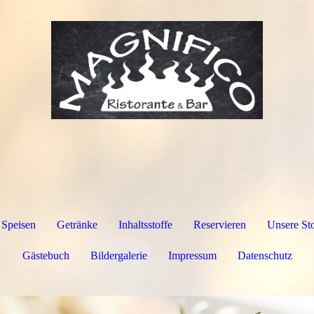
Speisen
Getränke
Inhaltsstoffe
Reservieren
Unsere St
Gästebuch
Bildergalerie
Impressum
Datenschutz