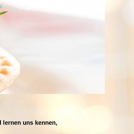
d lernen uns kennen,