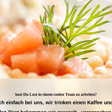
hast Du Lust in einem coolen Team zu arbeiten?
h einfach bei uns, wir trinken einen Kaffee un