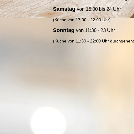
Samstag
von 15:00 bis 24 Uhr
(Küche von 17:00 - 22:00 Uhr)
Sonntag
von
11:30 - 23 Uhr
(Küche von 11:30 - 22:00 Uhr durchgehen
d