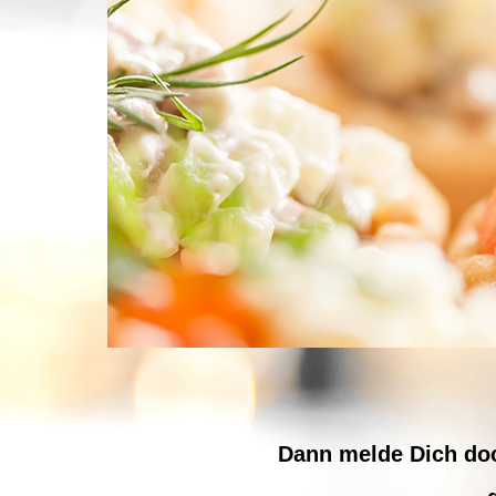
Dann melde Dich doc