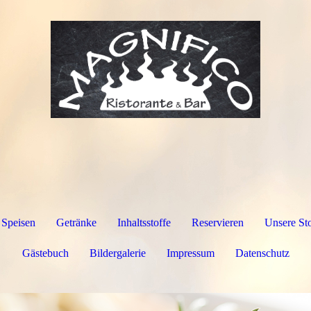
Speisen
Getränke
Inhaltsstoffe
Reservieren
Unsere St
Gästebuch
Bildergalerie
Impressum
Datenschutz