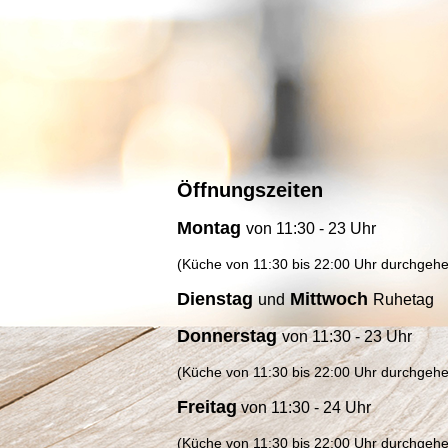
Öffnungszeiten
Montag
von
11:30 - 23 Uhr
(Küche von 11:30 bis 22:00 Uhr durchgeh
Dienstag
Mittwoch
und
Ruhetag
Donnerstag
von 11:30 - 23 Uhr
(Küche von 11:30 bis 22:00 Uhr durchgeh
Freitag
von 11:30 - 24 Uhr
(Küche von 11:30 bis 22:00 Uhr durchgeh