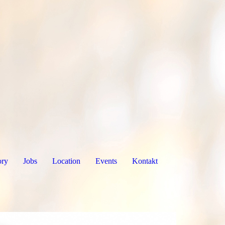
ory
Jobs
Location
Events
Kontakt