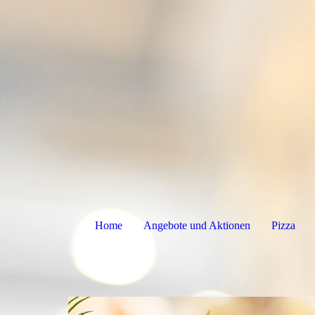
Home
Angebote und Aktionen
Pizza